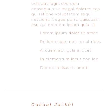
odit aut fugit, sed quia
consequuntur magni dolores eos
qui ratione voluptatem sequi
nesciunt. Neque porro quisquam
est, qui dolorem ipsum quia sit.
Lorem ipsum dolor sit amet
Pellentesque nec tor ultrices
Aliquam ac ligula aliquet
In elementum lacus non leo
Donec in risus sit amet
Casual Jacket