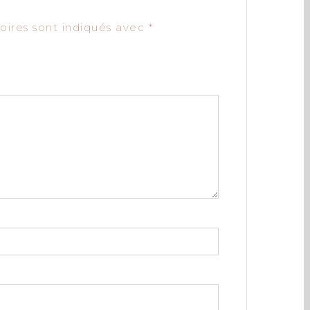
”
oires sont indiqués avec
*