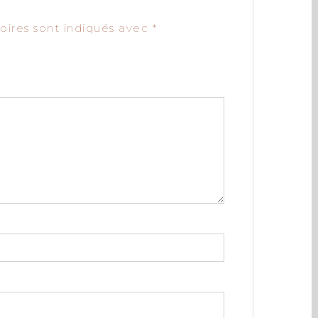
oires sont indiqués avec
*