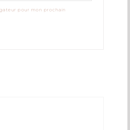
igateur pour mon prochain